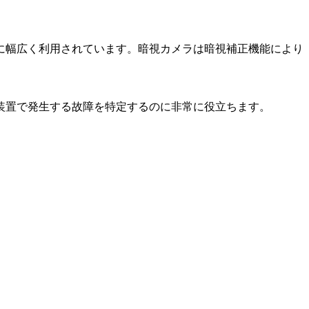
に幅広く利用されています。暗視カメラは暗視補正機能により
や装置で発生する故障を特定するのに非常に役立ちます。