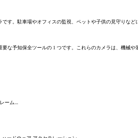
ラです。駐車場やオフィスの監視、ペットや子供の見守りなど
要な予知保全ツールの 1 つです。これらのカメラは、機械
フレーム...